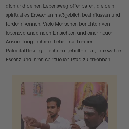
dich und deinen Lebensweg offenbaren, die dein
spirituelles Erwachen maßgeblich beeinflussen und
fördern können. Viele Menschen berichten von
lebensverändernden Einsichten und einer neuen
Ausrichtung in ihrem Leben nach einer
Palmblattlesung, die ihnen geholfen hat, ihre wahre
Essenz und ihren spirituellen Pfad zu erkennen.