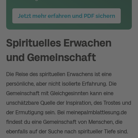
Jetzt mehr erfahren und PDF sichern
Spirituelles Erwachen
und Gemeinschaft
Die Reise des spirituellen Erwachens ist eine
persönliche, aber nicht isolierte Erfahrung. Die
Gemeinschaft mit Gleichgesinnten kann eine
unschätzbare Quelle der Inspiration, des Trostes und
der Ermutigung sein. Bei meinepalmblattlesung.de
findest du eine Gemeinschaft von Menschen, die
ebenfalls auf der Suche nach spiritueller Tiefe sind.