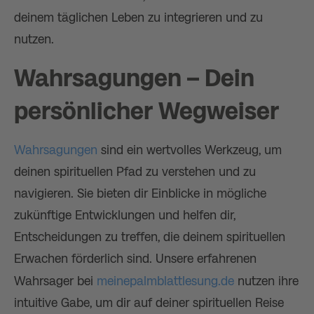
deinem täglichen Leben zu integrieren und zu
nutzen.
Wahrsagungen – Dein
persönlicher Wegweiser
Wahrsagungen
sind ein wertvolles Werkzeug, um
deinen spirituellen Pfad zu verstehen und zu
navigieren. Sie bieten dir Einblicke in mögliche
zukünftige Entwicklungen und helfen dir,
Entscheidungen zu treffen, die deinem spirituellen
Erwachen förderlich sind. Unsere erfahrenen
Wahrsager bei
meinepalmblattlesung.de
nutzen ihre
intuitive Gabe, um dir auf deiner spirituellen Reise