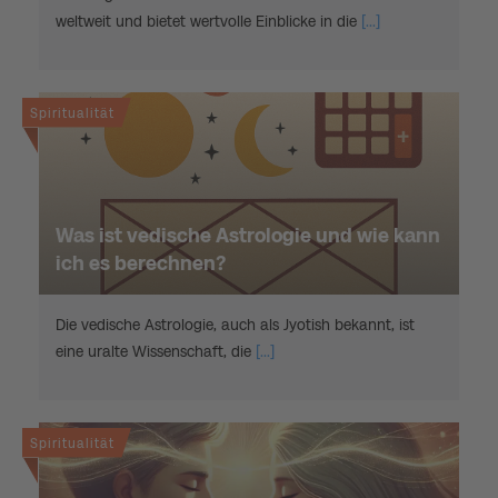
weltweit und bietet wertvolle Einblicke in die
[...]
Spiritualität
Was ist vedische Astrologie und wie kann
ich es berechnen?
Die vedische Astrologie, auch als Jyotish bekannt, ist
eine uralte Wissenschaft, die
[...]
Spiritualität