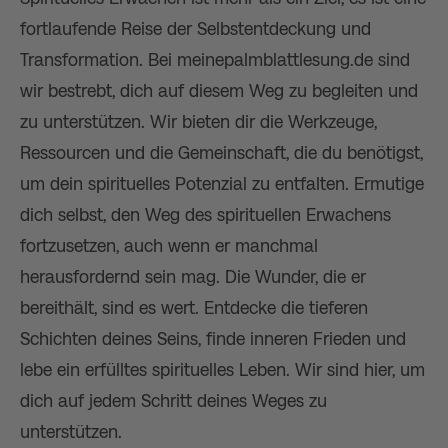
fortlaufende Reise der Selbstentdeckung und
Transformation. Bei meinepalmblattlesung.de sind
wir bestrebt, dich auf diesem Weg zu begleiten und
zu unterstützen. Wir bieten dir die Werkzeuge,
Ressourcen und die Gemeinschaft, die du benötigst,
um dein spirituelles Potenzial zu entfalten. Ermutige
dich selbst, den Weg des spirituellen Erwachens
fortzusetzen, auch wenn er manchmal
herausfordernd sein mag. Die Wunder, die er
bereithält, sind es wert. Entdecke die tieferen
Schichten deines Seins, finde inneren Frieden und
lebe ein erfülltes spirituelles Leben. Wir sind hier, um
dich auf jedem Schritt deines Weges zu
unterstützen.