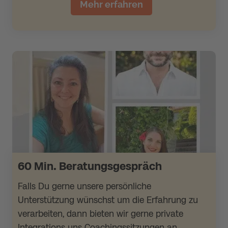
Mehr erfahren
60 Min. Beratungsgespräch
Falls Du gerne unsere persönliche
Unterstützung wünschst um die Erfahrung zu
verarbeiten, dann bieten wir gerne private
Integrations uns Coachingssitzungen an.