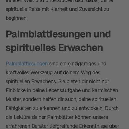
inneren Welt und unterstützen dich dabei, deine
spirituelle Reise mit Klarheit und Zuversicht zu
beginnen.
Palmblattlesungen und
spirituelles Erwachen
Palmblattlesungen
sind ein einzigartiges und
kraftvolles Werkzeug auf deinem Weg des
spirituellen Erwachens. Sie bieten dir nicht nur
Einblicke in deine Lebensaufgabe und karmischen
Muster, sondern helfen dir auch, deine spirituellen
Fähigkeiten zu erkennen und zu entwickeln. Durch
die Lektüre deiner Palmblätter können unsere
erfahrenen Berater tiefgreifende Erkenntnisse über