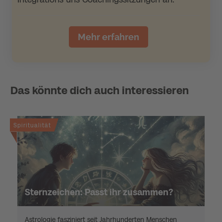
Mehr erfahren
Das könnte dich auch interessieren
Spiritualität
Sternzeichen: Passt ihr zusammen?
Astrologie fasziniert seit Jahrhunderten Menschen