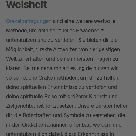
Weisheit
Orakelbefragungen
sind eine weitere wertvolle
Methode, um dein spirituelles Erwachen zu
unterstützen und zu vertiefen. Sie bieten dir die
Möglichkeit, direkte Antworten von der geistigen
Welt zu erhalten und deine innersten Fragen zu
klären. Bei meinepalmblattlesung.de nutzen wir
verschiedene Orakelmethoden, um dir zu helfen,
deine spirituellen Erkenntnisse zu vertiefen und
deine spirituelle Reise mit größerer Klarheit und
Zielgerichtetheit fortzusetzen. Unsere Berater helfen
dir, die Botschaften und Symbole zu verstehen, die
in den Orakelbefragungen offenbart werden, und
unterstützen dich dabei, diese Erkenntnisse in