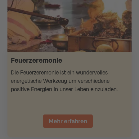
Feuerzeremonie
Die Feuerzeremonie ist ein wundervolles
energetische Werkzeug um verschiedene
positive Energien in unser Leben einzuladen.
Mehr erfahren