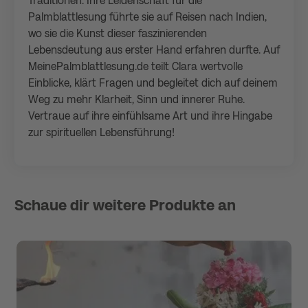
Traditionen. Ihre Leidenschaft für die
Palmblattlesung führte sie auf Reisen nach Indien,
wo sie die Kunst dieser faszinierenden
Lebensdeutung aus erster Hand erfahren durfte. Auf
MeinePalmblattlesung.de teilt Clara wertvolle
Einblicke, klärt Fragen und begleitet dich auf deinem
Weg zu mehr Klarheit, Sinn und innerer Ruhe.
Vertraue auf ihre einfühlsame Art und ihre Hingabe
zur spirituellen Lebensführung!
Schaue dir weitere Produkte an