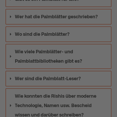
Wer hat die Palmblätter geschrieben?
Wo sind die Palmblätter?
Wie viele Palmblätter- und 
Palmblattbibliotheken gibt es?
Wer sind die Palmblatt-Leser?
Wie konnten die Rishis über moderne 
Technologie, Namen usw. Bescheid 
wissen und darüber schreiben?