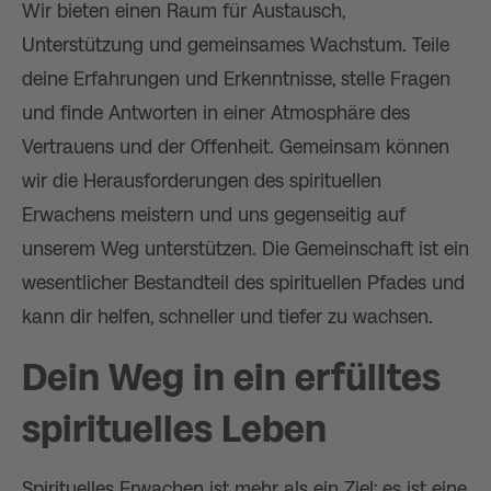
Wir bieten einen Raum für Austausch,
Unterstützung und gemeinsames Wachstum. Teile
deine Erfahrungen und Erkenntnisse, stelle Fragen
und finde Antworten in einer Atmosphäre des
Vertrauens und der Offenheit. Gemeinsam können
wir die Herausforderungen des spirituellen
Erwachens meistern und uns gegenseitig auf
unserem Weg unterstützen. Die Gemeinschaft ist ein
wesentlicher Bestandteil des spirituellen Pfades und
kann dir helfen, schneller und tiefer zu wachsen.
Dein Weg in ein erfülltes
spirituelles Leben
Spirituelles Erwachen ist mehr als ein Ziel; es ist eine