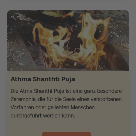
Athma Shanthti Puja
Die Atma Shanthi Puja ist eine ganz besondere
Zeremonie, die für die Seele eines verstorbenen
Vorfahren oder geliebten Menschen
durchgeführt werden kann.