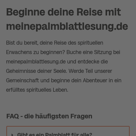
Beginne deine Reise mit
meinepalmblattlesung.de
Bist du bereit, deine Reise des spirituellen
Erwachens zu beginnen? Buche eine Sitzung bei
meinepalmblattlesung.de und entdecke die
Geheimnisse deiner Seele. Werde Teil unserer
Gemeinschaft und beginne dein Abenteuer in ein
erfülltes spirituelles Leben.
FAQ - die häufigsten Fragen
Gibt es ein Palmblatt für alle?