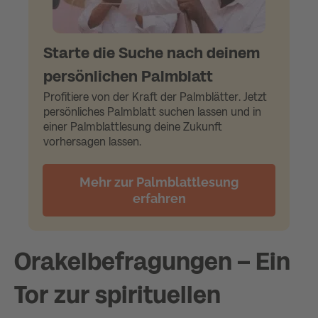
Starte die Suche nach deinem
persönlichen Palmblatt
Profitiere von der Kraft der Palmblätter. Jetzt
persönliches Palmblatt suchen lassen und in
einer Palmblattlesung deine Zukunft
vorhersagen lassen.
Mehr zur Palmblattlesung
erfahren
Orakelbefragungen – Ein
Tor zur spirituellen