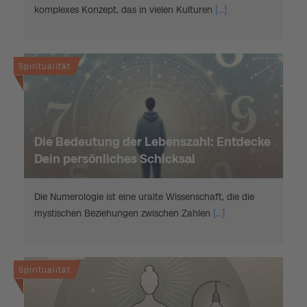
komplexes Konzept, das in vielen Kulturen
[...]
Spiritualität
Die Bedeutung der Lebenszahl: Entdecke
Dein persönliches Schicksal
Die Numerologie ist eine uralte Wissenschaft, die die
mystischen Beziehungen zwischen Zahlen
[...]
Spiritualität