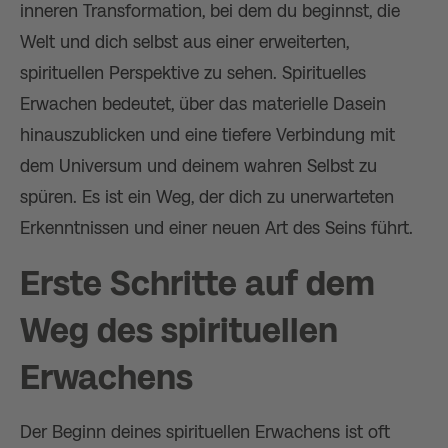
inneren Transformation, bei dem du beginnst, die
Welt und dich selbst aus einer erweiterten,
spirituellen Perspektive zu sehen. Spirituelles
Erwachen bedeutet, über das materielle Dasein
hinauszublicken und eine tiefere Verbindung mit
dem Universum und deinem wahren Selbst zu
spüren. Es ist ein Weg, der dich zu unerwarteten
Erkenntnissen und einer neuen Art des Seins führt.
Erste Schritte auf dem
Weg des spirituellen
Erwachens
Der Beginn deines spirituellen Erwachens ist oft