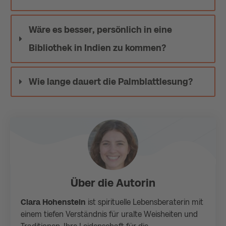
Wäre es besser, persönlich in eine 
Bibliothek in Indien zu kommen?
Wie lange dauert die Palmblattlesung?
Über die Autorin
Clara Hohenstein
ist spirituelle Lebensberaterin mit
einem tiefen Verständnis für uralte Weisheiten und