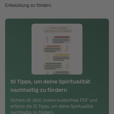
Entwicklung zu fördern.
10 Tipps, um deine Spiritualität
nachhaltig zu fördern
Sichere dir jetzt unsere kostenfreie PDF und
erfahre die 10 Tipps, um deine Spiritualität
nachhaltig zu fördern.