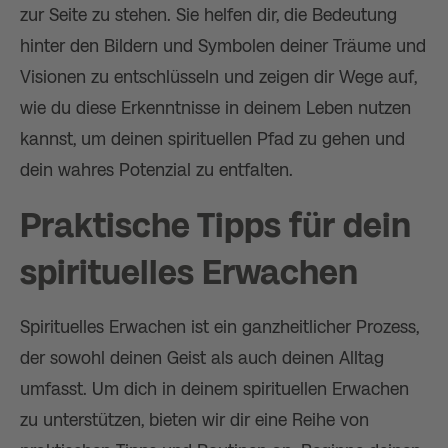
zur Seite zu stehen. Sie helfen dir, die Bedeutung
hinter den Bildern und Symbolen deiner Träume und
Visionen zu entschlüsseln und zeigen dir Wege auf,
wie du diese Erkenntnisse in deinem Leben nutzen
kannst, um deinen spirituellen Pfad zu gehen und
dein wahres Potenzial zu entfalten.
Praktische Tipps für dein
spirituelles Erwachen
Spirituelles Erwachen ist ein ganzheitlicher Prozess,
der sowohl deinen Geist als auch deinen Alltag
umfasst. Um dich in deinem spirituellen Erwachen
zu unterstützen, bieten wir dir eine Reihe von