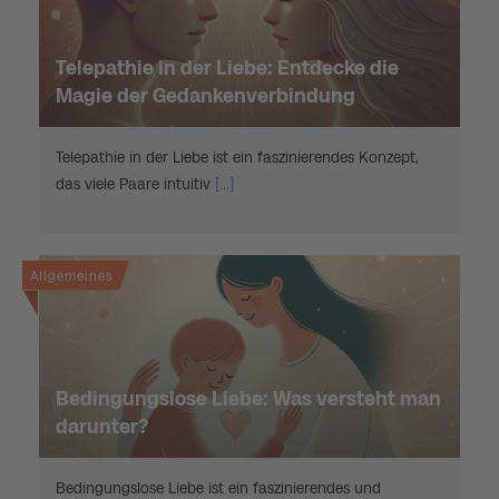
Telepathie in der Liebe: Entdecke die
Magie der Gedankenverbindung
Telepathie in der Liebe ist ein faszinierendes Konzept,
das viele Paare intuitiv
[...]
Allgemeines
Bedingungslose Liebe: Was versteht man
darunter?
Bedingungslose Liebe ist ein faszinierendes und