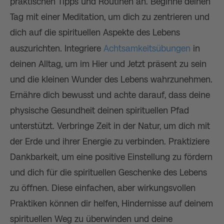
praktischen Tipps und Routinen an. Beginne deinen
Tag mit einer Meditation, um dich zu zentrieren und
dich auf die spirituellen Aspekte des Lebens
auszurichten. Integriere
Achtsamkeitsübungen
in
deinen Alltag, um im Hier und Jetzt präsent zu sein
und die kleinen Wunder des Lebens wahrzunehmen.
Ernähre dich bewusst und achte darauf, dass deine
physische Gesundheit deinen spirituellen Pfad
unterstützt. Verbringe Zeit in der Natur, um dich mit
der Erde und ihrer Energie zu verbinden. Praktiziere
Dankbarkeit, um eine positive Einstellung zu fördern
und dich für die spirituellen Geschenke des Lebens
zu öffnen. Diese einfachen, aber wirkungsvollen
Praktiken können dir helfen, Hindernisse auf deinem
spirituellen Weg zu überwinden und deine