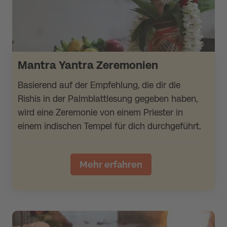
Mantra Yantra Zeremonien
Basierend auf der Empfehlung, die dir die
Rishis in der Palmblattlesung gegeben haben,
wird eine Zeremonie von einem Priester in
einem indischen Tempel für dich durchgeführt.
Mehr erfahren