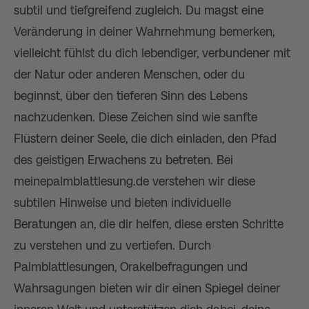
subtil und tiefgreifend zugleich. Du magst eine
Veränderung in deiner Wahrnehmung bemerken,
vielleicht fühlst du dich lebendiger, verbundener mit
der Natur oder anderen Menschen, oder du
beginnst, über den tieferen Sinn des Lebens
nachzudenken. Diese Zeichen sind wie sanfte
Flüstern deiner Seele, die dich einladen, den Pfad
des geistigen Erwachens zu betreten. Bei
meinepalmblattlesung.de verstehen wir diese
subtilen Hinweise und bieten individuelle
Beratungen an, die dir helfen, diese ersten Schritte
zu verstehen und zu vertiefen. Durch
Palmblattlesungen, Orakelbefragungen und
Wahrsagungen bieten wir dir einen Spiegel deiner