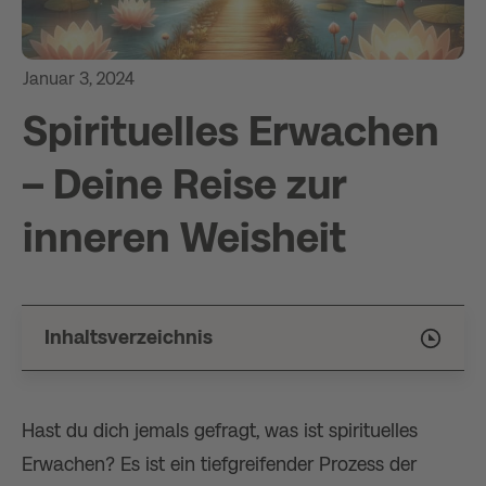
Januar 3, 2024
Spirituelles Erwachen
– Deine Reise zur
inneren Weisheit
Inhaltsverzeichnis
Hast du dich jemals gefragt, was ist spirituelles
Erwachen? Es ist ein tiefgreifender Prozess der