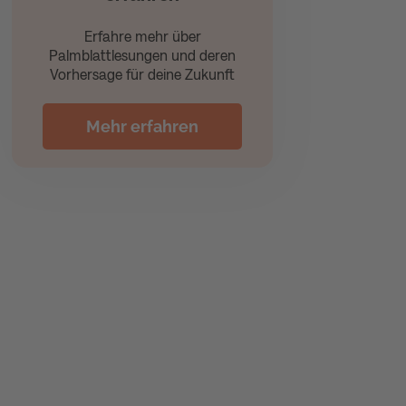
Erfahre mehr über
Palmblattlesungen und deren
Vorhersage für deine Zukunft
Mehr erfahren