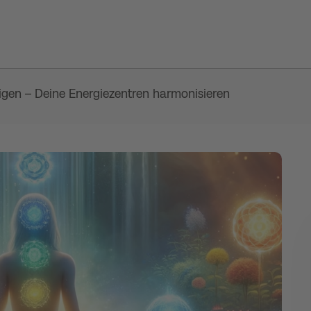
igen – Deine Energiezentren harmonisieren