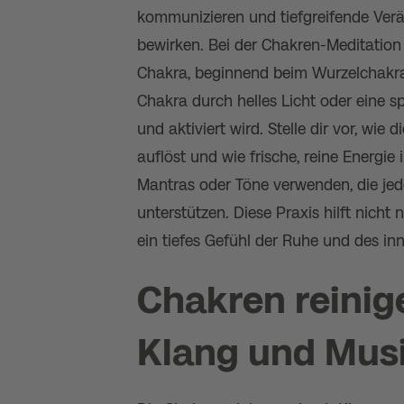
kommunizieren und tiefgreifende Ver
bewirken. Bei der Chakren-Meditation
Chakra, beginnend beim Wurzelchakra 
Chakra durch helles Licht oder eine sp
und aktiviert wird. Stelle dir vor, wie
auflöst und wie frische, reine Energie
Mantras oder Töne verwenden, die je
unterstützen. Diese Praxis hilft nicht
ein tiefes Gefühl der Ruhe und des in
Chakren reinige
Klang und Mus