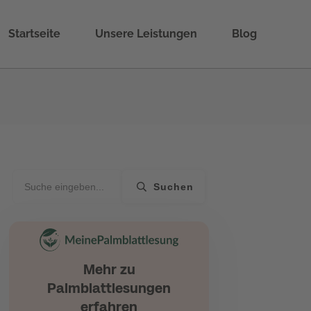
Startseite
Unsere Leistungen
Blog
Suchen
Mehr zu
Palmblattlesungen
erfahren