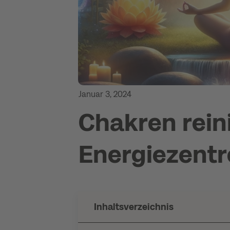
Januar 3, 2024
Chakren rein
Energiezentr
Inhaltsverzeichnis