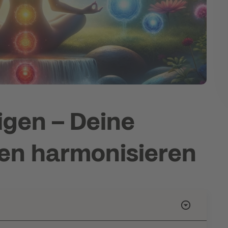
igen – Deine
en harmonisieren